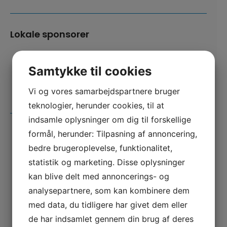
Lokale sponsorer
Samtykke til cookies
Vi og vores samarbejdspartnere bruger
teknologier, herunder cookies, til at
indsamle oplysninger om dig til forskellige
formål, herunder: Tilpasning af annoncering,
bedre brugeroplevelse, funktionalitet,
statistik og marketing. Disse oplysninger
kan blive delt med annoncerings- og
analysepartnere, som kan kombinere dem
med data, du tidligere har givet dem eller
de har indsamlet gennem din brug af deres