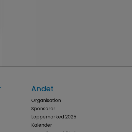
r
Andet
Organisation
Sponsorer
Loppemarked 2025
Kalender