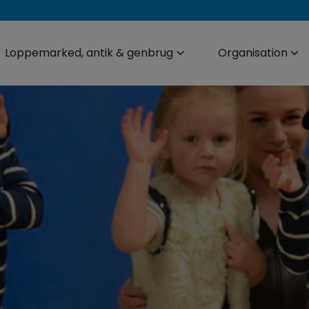
Loppemarked, antik & genbrug
Organisation