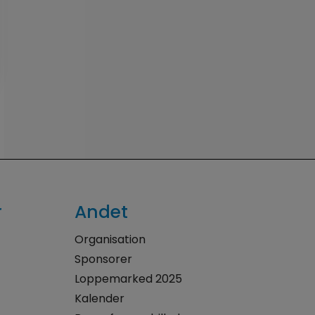
r
Andet
Organisation
Sponsorer
Loppemarked 2025
Kalender