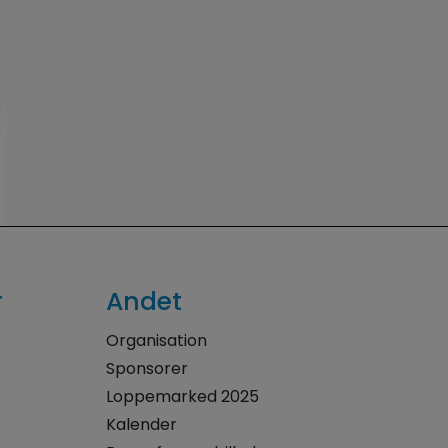
r
Andet
Organisation
Sponsorer
Loppemarked 2025
Kalender