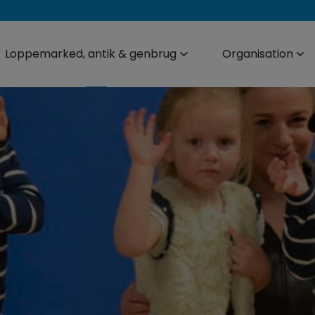
Loppemarked, antik & genbrug
Organisation