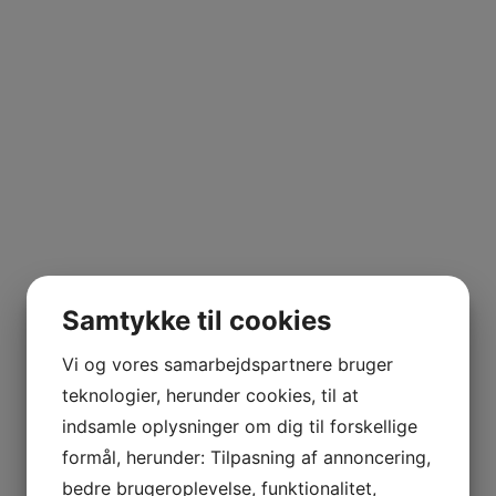
Samtykke til cookies
Vi og vores samarbejdspartnere bruger
teknologier, herunder cookies, til at
indsamle oplysninger om dig til forskellige
formål, herunder: Tilpasning af annoncering,
bedre brugeroplevelse, funktionalitet,