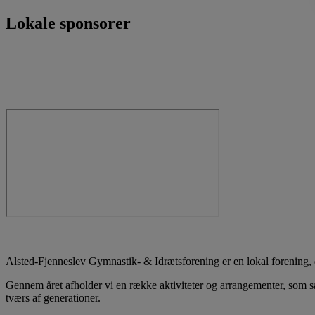
Lokale sponsorer
Alsted-Fjenneslev Gymnastik- & Idrætsforening er en lokal forening, 
Gennem året afholder vi en række aktiviteter og arrangementer, som s
tværs af generationer.