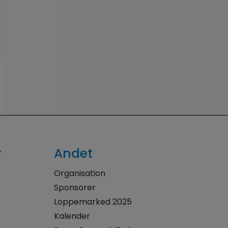
r
Andet
Organisation
Sponsorer
Loppemarked 2025
Kalender